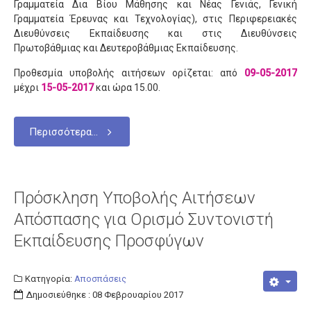
Γραμματεία Δια Βίου Μάθησης και Νέας Γενιάς, Γενική
Γραμματεία Έρευνας και Τεχνολογίας), στις Περιφερειακές
Διευθύνσεις Εκπαίδευσης και στις Διευθύνσεις
Πρωτοβάθμιας και Δευτεροβάθμιας Εκπαίδευσης.
Προθεσμία υποβολής αιτήσεων ορίζεται: από
09-05-2017
μέχρι
15-05-2017
και ώρα 15.00.
Περισσότερα...
Πρόσκληση Υποβολής Αιτήσεων
Απόσπασης για Ορισμό Συντονιστή
Εκπαίδευσης Προσφύγων
Κατηγορία:
Αποσπάσεις
Δημοσιεύθηκε : 08 Φεβρουαρίου 2017