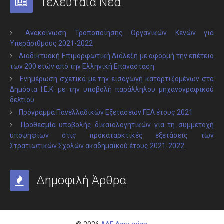
Τελευταία Νέα
Ανακοίνωση Τροποποίησης Οργανικών Κενών για
Υπεράριθμους 2021-2022
Διαδικτυακή Επιμορφωτική Διάλεξη με αφορμή την επέτειο
των 200 ετών από την Ελληνική Επανάσταση
Ενημέρωση σχετικά με την εισαγωγή καταρτιζομένων στα
Δημόσια Ι.Ε.Κ. με την υποβολή παράλληλου μηχανογραφικού
δελτίου
Πρόγραμμα Πανελλαδικών Εξετάσεων ΓΕΛ έτους 2021
Προθεσμία υποβολής δικαιολογητικών για τη συμμετοχή
υποψηφίων στις προκαταρκτικές εξετάσεις των
Στρατιωτικών Σχολών ακαδημαϊκού έτους 2021-2022.
Δημοφιλή Άρθρα