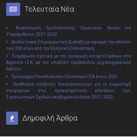
Τελευταία Νέα
Ανακοίνωση Τροποποίησης Οργανικών Κενών για
Υπεράριθμους 2021-2022
Διαδικτυακή Επιμορφωτική Διάλεξη με αφορμή την επέτειο
των 200 ετών από την Ελληνική Επανάσταση
Ενημέρωση σχετικά με την εισαγωγή καταρτιζομένων στα
Δημόσια Ι.Ε.Κ. με την υποβολή παράλληλου μηχανογραφικού
δελτίου
Πρόγραμμα Πανελλαδικών Εξετάσεων ΓΕΛ έτους 2021
Προθεσμία υποβολής δικαιολογητικών για τη συμμετοχή
υποψηφίων στις προκαταρκτικές εξετάσεις των
Στρατιωτικών Σχολών ακαδημαϊκού έτους 2021-2022.
Δημοφιλή Άρθρα