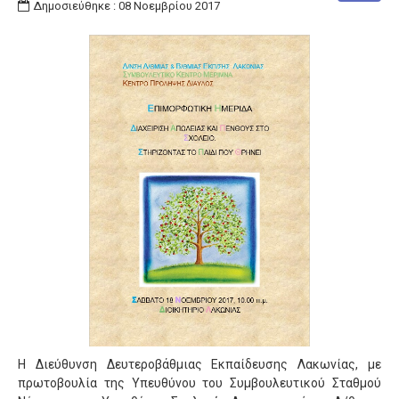
Δημοσιεύθηκε : 08 Νοεμβρίου 2017
Η Διεύθυνση Δευτεροβάθμιας Εκπαίδευσης Λακωνίας, με
πρωτοβουλία της Υπευθύνου του Συμβουλευτικού Σταθμού