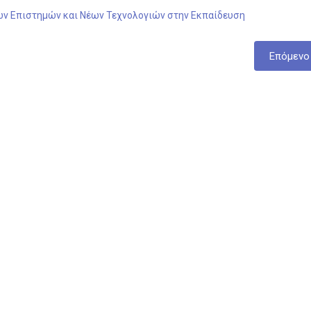
ών Επιστημών και Νέων Τεχνολογιών στην Εκπαίδευση
Επόμενο