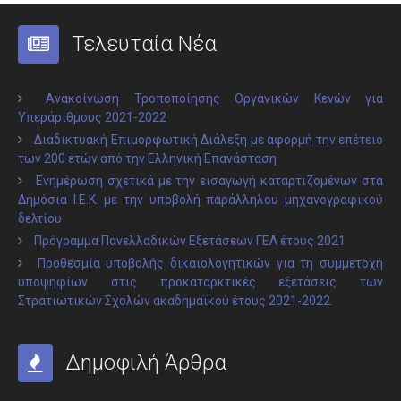
Τελευταία Νέα
Ανακοίνωση Τροποποίησης Οργανικών Κενών για
Υπεράριθμους 2021-2022
Διαδικτυακή Επιμορφωτική Διάλεξη με αφορμή την επέτειο
των 200 ετών από την Ελληνική Επανάσταση
Ενημέρωση σχετικά με την εισαγωγή καταρτιζομένων στα
Δημόσια Ι.Ε.Κ. με την υποβολή παράλληλου μηχανογραφικού
δελτίου
Πρόγραμμα Πανελλαδικών Εξετάσεων ΓΕΛ έτους 2021
Προθεσμία υποβολής δικαιολογητικών για τη συμμετοχή
υποψηφίων στις προκαταρκτικές εξετάσεις των
Στρατιωτικών Σχολών ακαδημαϊκού έτους 2021-2022.
Δημοφιλή Άρθρα