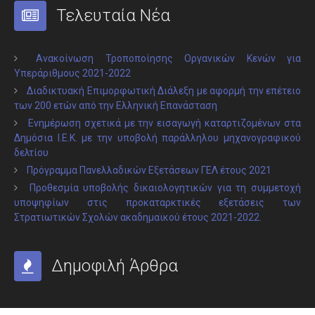
Τελευταία Νέα
Ανακοίνωση Τροποποίησης Οργανικών Κενών για
Υπεράριθμους 2021-2022
Διαδικτυακή Επιμορφωτική Διάλεξη με αφορμή την επέτειο
των 200 ετών από την Ελληνική Επανάσταση
Ενημέρωση σχετικά με την εισαγωγή καταρτιζομένων στα
Δημόσια Ι.Ε.Κ. με την υποβολή παράλληλου μηχανογραφικού
δελτίου
Πρόγραμμα Πανελλαδικών Εξετάσεων ΓΕΛ έτους 2021
Προθεσμία υποβολής δικαιολογητικών για τη συμμετοχή
υποψηφίων στις προκαταρκτικές εξετάσεις των
Στρατιωτικών Σχολών ακαδημαϊκού έτους 2021-2022.
Δημοφιλή Άρθρα