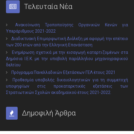
Τελευταία Νέα
Ανακοίνωση Τροποποίησης Οργανικών Κενών για
Υπεράριθμους 2021-2022
Διαδικτυακή Επιμορφωτική Διάλεξη με αφορμή την επέτειο
των 200 ετών από την Ελληνική Επανάσταση
Ενημέρωση σχετικά με την εισαγωγή καταρτιζομένων στα
Δημόσια Ι.Ε.Κ. με την υποβολή παράλληλου μηχανογραφικού
δελτίου
Πρόγραμμα Πανελλαδικών Εξετάσεων ΓΕΛ έτους 2021
Προθεσμία υποβολής δικαιολογητικών για τη συμμετοχή
υποψηφίων στις προκαταρκτικές εξετάσεις των
Στρατιωτικών Σχολών ακαδημαϊκού έτους 2021-2022.
Δημοφιλή Άρθρα