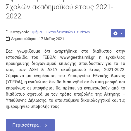
Σχολών ακαδημαϊκού έτους 2021-
2022.
Κατηγορία:
Τμήμα Ε' Εκπαιδευτικών Θεμάτων
Δημοσιεύθηκε : 17 Μαϊος 2021
Σας γνωρίζουμε ότι αναρτήθηκε στο διαδίκτυο στην
ιστοσελίδα του ΓΕΕΘΑ: www.geetha.mil.gr η εγκύκλιος
προκήρυξης διαγωνισμού επιλογής σπουδαστών για το 1ο
έτος των ΑΣΕΙ & ΑΣΣΥ ακαδημαϊκού έτους 2021-2022.
Σύμφωνα με ενημέρωση του Υπουργείου Εθνικής Άμυνας
(ΥΠΕΘΑ), η εγκύκλιος δεν θα διακινηθεί σε έντυπη μορφή και
επομένως οι υποψήφιοι θα πρέπει να ενημερωθούν από το
διαδίκτυο σχετικά με τον τρόπο υποβολής της Αίτησης –
Υπεύθυνης Δήλωσης, τα απαιτούμενα δικαιολογητικά και τις
ημερομηνίες υποβολής τους.
Περισσότερα...