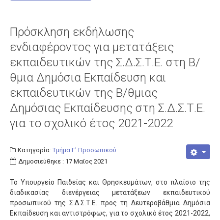
Πρόσκληση εκδήλωσης
ενδιαφέροντος για μετατάξεις
εκπαιδευτικών της Σ.Δ.Σ.Τ.Ε. στη Β/
θμια Δημόσια Εκπαίδευση και
εκπαιδευτικών της Β/θμιας
Δημόσιας Εκπαίδευσης στη Σ.Δ.Σ.Τ.Ε.
για το σχολικό έτος 2021-2022
Κατηγορία:
Τμήμα Γ' Προσωπικού
Δημοσιεύθηκε : 17 Μαϊος 2021
Το Υπουργείο Παιδείας και Θρησκευμάτων, στο πλαίσιο της
διαδικασίας διενέργειας μετατάξεων εκπαιδευτικού
προσωπικού της Σ.Δ.Σ.Τ.Ε. προς τη Δευτεροβάθμια Δημόσια
Εκπαίδευση και αντιστρόφως, για το σχολικό έτος 2021-2022,