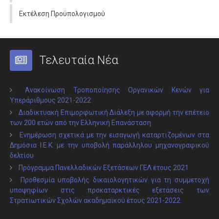
Εκτέλεση Προϋπολογισμού
Τελευταία Νέα
Ανακοίνωση Τροποποίησης Οργανικών Κενών για
Υπεράριθμους 2021-2022
Διαδικτυακή Επιμορφωτική Διάλεξη με αφορμή την επέτειο
των 200 ετών από την Ελληνική Επανάσταση
Ενημέρωση σχετικά με την εισαγωγή καταρτιζομένων στα
Δημόσια Ι.Ε.Κ. με την υποβολή παράλληλου μηχανογραφικού
δελτίου
Πρόγραμμα Πανελλαδικών Εξετάσεων ΓΕΛ έτους 2021
Προθεσμία υποβολής δικαιολογητικών για τη συμμετοχή
υποψηφίων στις προκαταρκτικές εξετάσεις των
Στρατιωτικών Σχολών ακαδημαϊκού έτους 2021-2022.