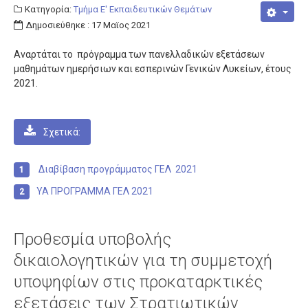
Κατηγορία:
Τμήμα Ε' Εκπαιδευτικών Θεμάτων
Δημοσιεύθηκε : 17 Μαϊος 2021
Αναρτάται το πρόγραμμα των πανελλαδικών εξετάσεων
μαθημάτων ημερήσιων και εσπερινών Γενικών Λυκείων, έτους
2021.
Σχετικά:
Διαβίβαση προγράμματος ΓΕΛ 2021
ΥΑ ΠΡΟΓΡΑΜΜΑ ΓΕΛ 2021
Προθεσμία υποβολής
δικαιολογητικών για τη συμμετοχή
υποψηφίων στις προκαταρκτικές
εξετάσεις των Στρατιωτικών