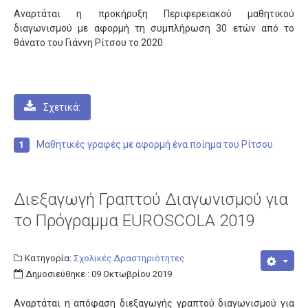
Αναρτάται η προκήρυξη Περιφερειακού μαθητικού
διαγωνισμού με αφορμή τη συμπλήρωση 30 ετών από το
θάνατο του Γιάννη Ρίτσου το 2020
Σχετικά:
Μαθητικές γραφές με αφορμή ένα ποίημα του Ρίτσου
Διεξαγωγή Γραπτού Διαγωνισμού για
το Πρόγραμμα EUROSCOLA 2019
Κατηγορία:
Σχολικές Δραστηριότητες
Δημοσιεύθηκε : 09 Οκτωβρίου 2019
Αναρτάται η απόφαση διεξαγωγής γραπτού διαγωνισμού για