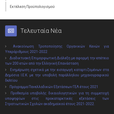
Εκτέλεση Προϋπολογισμού
Τελευταία Νέα
Ανακοίνωση Τροποποίησης Οργανικών Κενών για
Υπεράριθμους 2021-2022
Διαδικτυακή Επιμορφωτική Διάλεξη με αφορμή την επέτειο
των 200 ετών από την Ελληνική Επανάσταση
Ενημέρωση σχετικά με την εισαγωγή καταρτιζομένων στα
Δημόσια Ι.Ε.Κ. με την υποβολή παράλληλου μηχανογραφικού
δελτίου
Πρόγραμμα Πανελλαδικών Εξετάσεων ΓΕΛ έτους 2021
Προθεσμία υποβολής δικαιολογητικών για τη συμμετοχή
υποψηφίων στις προκαταρκτικές εξετάσεις των
Στρατιωτικών Σχολών ακαδημαϊκού έτους 2021-2022.