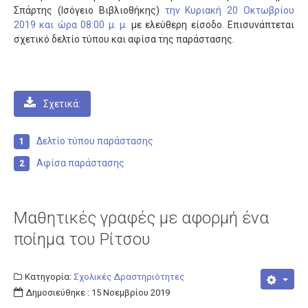
Σπάρτης (Ισόγειο Βιβλιοθήκης)
την Κυριακή 20 Οκτωβρίου
2019 και ώρα 08:00 μ. μ.
με ελεύθερη είσοδο. Επισυνάπτεται
σχετικό δελτίο τύπου και αφίσα της παράστασης.
Σχετικά:
Δελτίο τύπου παράστασης
Αφίσα παράστασης
Μαθητικές γραφές με αφορμή ένα
ποίημα του Ρίτσου
Κατηγορία:
Σχολικές Δραστηριότητες
Δημοσιεύθηκε : 15 Νοεμβρίου 2019