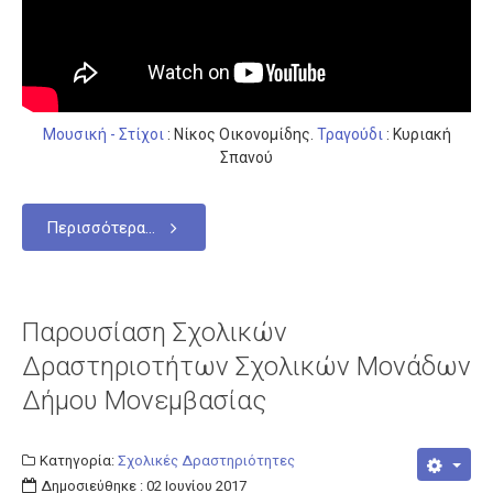
Μουσική - Στίχοι
: Νίκος Οικονομίδης.
Τραγούδι
: Κυριακή
Σπανού
Περισσότερα...
Παρουσίαση Σχολικών
Δραστηριοτήτων Σχολικών Μονάδων
Δήμου Μονεμβασίας
Κατηγορία:
Σχολικές Δραστηριότητες
Δημοσιεύθηκε : 02 Ιουνίου 2017