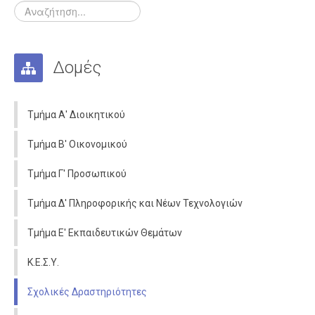
Δομές
Τμήμα Α' Διοικητικού
Τμήμα Β' Οικονομικού
Τμήμα Γ' Προσωπικού
Τμήμα Δ' Πληροφορικής και Νέων Τεχνολογιών
Τμήμα Ε' Εκπαιδευτικών Θεμάτων
Κ.Ε.Σ.Υ.
Σχολικές Δραστηριότητες