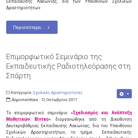
Εκπαίδευσης Λακωνίας, δια των Υπευθύνων Σχολικών
Δραστηριοτήτων.
Περισσότερα...
Επιμορφωτικό Σεμινάριο της
Εκπαιδευτικής Ραδιοτηλεόρασης στη
Σπάρτη
Κατηγορία:
Σχολικές Δραστηριότητες
Δημοσιεύθηκε : 12 Οκτωβρίου 2017
Το επιμορφωτικό σεμινάριο «
Σχεδιασμός και Ανάπτυξη
Μαθητικών Βίντεο
» διοργανώθηκε από τη Διεύθυνση
Δευτεροβάθμιας Εκπαίδευσης Λακωνίας, δια του Υπευθύνου
Σχολικών Δραστηριοτήτων, το τμήμα Εκπαιδευτικής