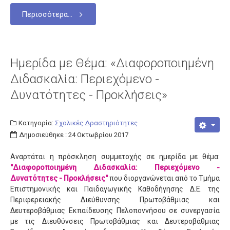
Περισσότερα...
Ημερίδα με Θέμα: «Διαφοροποιημένη
Διδασκαλία: Περιεχόμενο -
Δυνατότητες - Προκλήσεις»
Κατηγορία:
Σχολικές Δραστηριότητες
Δημοσιεύθηκε : 24 Οκτωβρίου 2017
Αναρτάται η πρόσκληση συμμετοχής σε ημερίδα με θέμα:
"Διαφοροποιημένη Διδασκαλία: Περιεχόμενο -
Δυνατότητες - Προκλήσεις"
που διοργανώνεται από το Τμήμα
Επιστημονικής και Παιδαγωγικής Καθοδήγησης Δ.Ε. της
Περιφερειακής Διεύθυνσης Πρωτοβάθμιας και
Δευτεροβάθμιας Εκπαίδευσης Πελοποννήσου σε συνεργασία
με τις Διευθύνσεις Πρωτοβάθμιας και Δευτεροβάθμιας