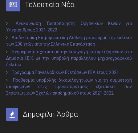
Τελευταία Νέα
Ανακοίνωση Τροποποίησης Οργανικών Κενών για
Υπεράριθμους 2021-2022
Διαδικτυακή Επιμορφωτική Διάλεξη με αφορμή την επέτειο
των 200 ετών από την Ελληνική Επανάσταση
Ενημέρωση σχετικά με την εισαγωγή καταρτιζομένων στα
Δημόσια Ι.Ε.Κ. με την υποβολή παράλληλου μηχανογραφικού
δελτίου
Πρόγραμμα Πανελλαδικών Εξετάσεων ΓΕΛ έτους 2021
Προθεσμία υποβολής δικαιολογητικών για τη συμμετοχή
υποψηφίων στις προκαταρκτικές εξετάσεις των
Στρατιωτικών Σχολών ακαδημαϊκού έτους 2021-2022.
Δημοφιλή Άρθρα